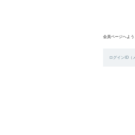
会員ページへよう
ログインID