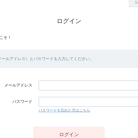
ログイン
こそ！
（メールアドレス）とパスワードを入力してください。
メールアドレス
パスワード
パスワードを忘れた方はこちら