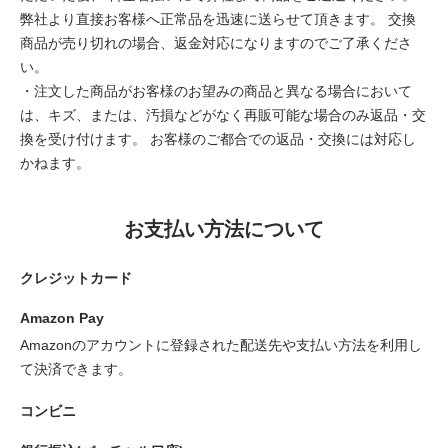
弊社より直接お客様へ正常品を迅速に送らせて頂きます。 交換
商品が売り切れの場合、返金対応になりますのでご了承くださ
い。
・注文した商品がお客様のお望みの商品と異なる場合において
は、キズ、または、汚損などがなく再販可能な場合のみ返品・交
換を受け付けます。 お客様のご都合での返品・交換には対応し
かねます。
お支払い方法について
クレジットカード
Amazon Pay
Amazonのアカウントに登録された配送先や支払い方法を利用し
て決済できます。
コンビニ