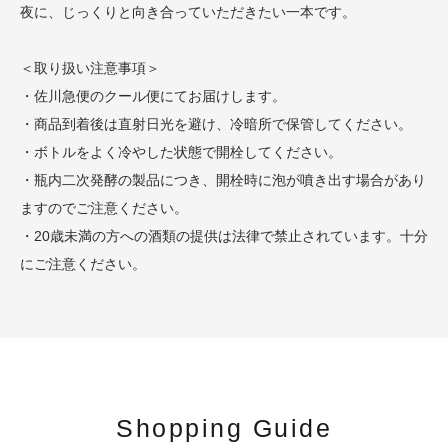
夜に、じっくりと向き合っていただきたい一本です。
＜取り扱い注意事項＞
・佐川急便のクール便にてお届けします。
・商品到着後は直射日光を避け、冷暗所で保管してください。
・ボトルをよく冷やした状態で開栓してください。
・瓶内二次発酵の製品につき、開栓時に泡が噴き出す場合があり
ますのでご注意ください。
・20歳未満の方への酒類の提供は法律で禁止されています。十分
にご注意ください。
Shopping Guide