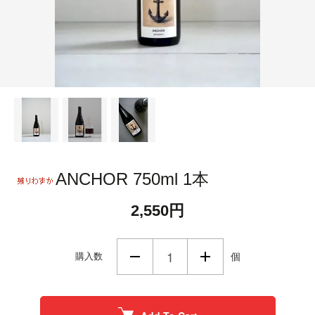
ANCHOR 750ml 1本
2,550円
購入数
個