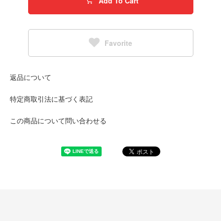
Add To Cart
Favorite
返品について
特定商取引法に基づく表記
この商品について問い合わせる