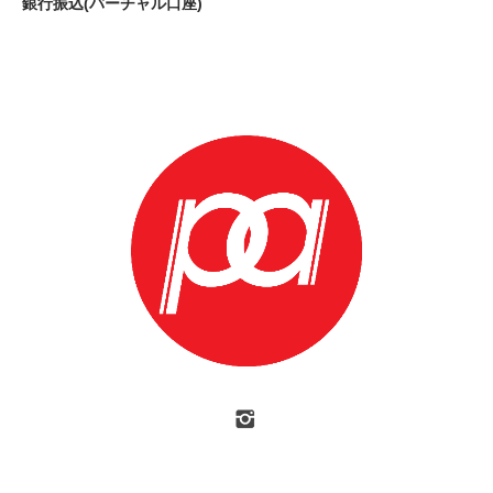
銀行振込(バーチャル口座)