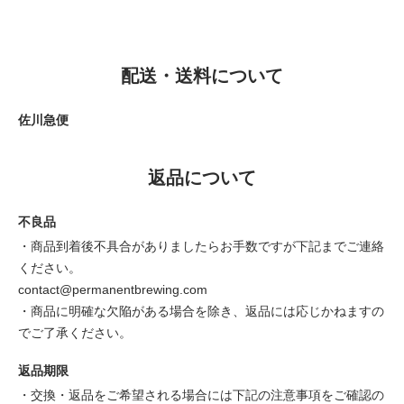
配送・送料について
佐川急便
返品について
不良品
・商品到着後不具合がありましたらお手数ですが下記までご連絡
ください。
contact@permanentbrewing.com
・商品に明確な欠陥がある場合を除き、返品には応じかねますの
でご了承ください。
返品期限
・交換・返品をご希望される場合には下記の注意事項をご確認の